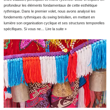
profondeur les éléments fondamentaux de cette esthétique
rythmique. Dans le premier volet, nous avons analysé les
fondements rythmiques du swing brésilien, en mettant en
lumière son organisation cyclique et ses structures temporelles
spécifiques. Si vous ne…
Lire la suite »