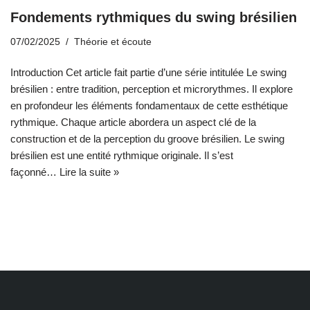
Fondements rythmiques du swing brésilien
07/02/2025
Théorie et écoute
Introduction Cet article fait partie d’une série intitulée Le swing
brésilien : entre tradition, perception et microrythmes. Il explore
en profondeur les éléments fondamentaux de cette esthétique
rythmique. Chaque article abordera un aspect clé de la
construction et de la perception du groove brésilien. Le swing
brésilien est une entité rythmique originale. Il s’est
façonné…
Lire la suite »