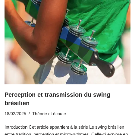
Perception et transmission du swing
brésilien
18/02/2025
Théorie et écoute
Introduction Cet article appartient à la série Le swing brésilien :
entre tradition, perception et micro-rythmes. Celle-ci explore en