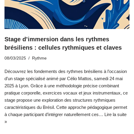
Stage d’immersion dans les rythmes
brésiliens : cellules rythmiques et claves
08/03/2025
Rythme
Découvrez les fondements des rythmes brésiliens à l’occasion
d’un stage spécialisé animé par Célio Mattos, samedi 24 mai
2025 à Lyon. Grâce à une méthodologie précise combinant
pratique corporelle, exercices vocaux et jeux instrumentaux, ce
stage propose une exploration des structures rythmiques
caractéristiques du Brésil. Cette approche pédagogique permet
à chaque participant d’intégrer naturellement ces…
Lire la suite
»