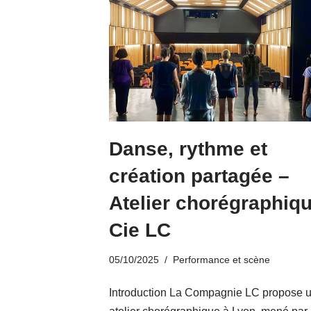
Danse, rythme et
création partagée –
Atelier chorégraphiq
Cie LC
05/10/2025
Performance et scène
Introduction La Compagnie LC propose 