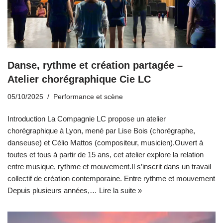
Danse, rythme et création partagée –
Atelier chorégraphique Cie LC
05/10/2025
Performance et scène
Introduction La Compagnie LC propose un atelier
chorégraphique à Lyon, mené par Lise Bois (chorégraphe,
danseuse) et Célio Mattos (compositeur, musicien).Ouvert à
toutes et tous à partir de 15 ans, cet atelier explore la relation
entre musique, rythme et mouvement.Il s’inscrit dans un travail
collectif de création contemporaine. Entre rythme et mouvement
Depuis plusieurs années,…
Lire la suite »