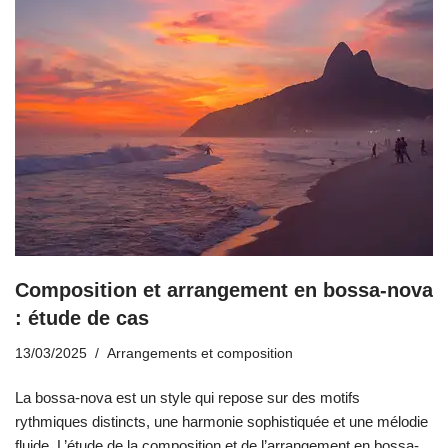
Composition et arrangement en bossa-nova
: étude de cas
13/03/2025
Arrangements et composition
La bossa-nova est un style qui repose sur des motifs
rythmiques distincts, une harmonie sophistiquée et une mélodie
fluide. L’étude de la composition et de l’arrangement en bossa-