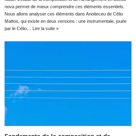
nova permet de mieux comprendre ces éléments essentiels.
Nous allons analyser ces éléments dans Anoiteceu de Célio
Mattos, qui existe en deux versions : une instrumentale, jouée
par le Célio…
Lire la suite »