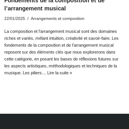
Fondements de la composition et de
l’arrangement musical
22/01/2025
Arrangements et composition
La composition et l’arrangement musical sont des domaines
riches et variés, mêlant intuition, créativité et savoir-faire. Les
fondements de la composition et de l’arrangement musical
reposent sur des éléments clés que nous explorerons dans
cette catégorie, en posant les bases de réflexions futures sur
les aspects artistiques, méthodologiques et techniques de la
musique. Les piliers…
Lire la suite »