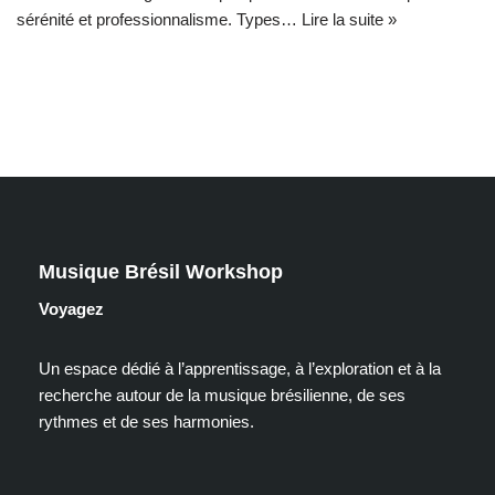
sérénité et professionnalisme. Types…
Lire la suite »
Musique Brésil Workshop
Voyagez
Un espace dédié à l’apprentissage, à l’exploration et à la
recherche autour de la musique brésilienne, de ses
rythmes et de ses harmonies.