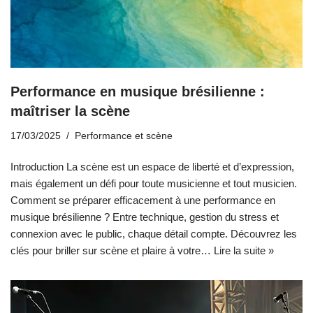
Performance en musique brésilienne :
maîtriser la scène
17/03/2025
Performance et scène
Introduction La scène est un espace de liberté et d’expression,
mais également un défi pour toute musicienne et tout musicien.
Comment se préparer efficacement à une performance en
musique brésilienne ? Entre technique, gestion du stress et
connexion avec le public, chaque détail compte. Découvrez les
clés pour briller sur scène et plaire à votre…
Lire la suite »