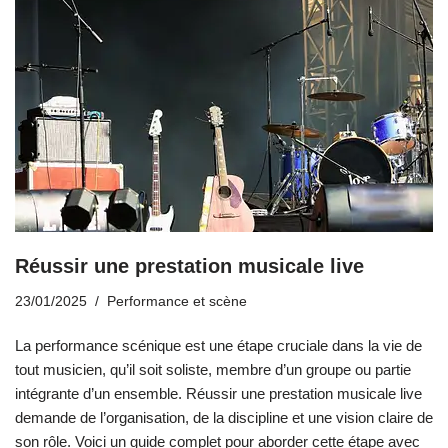
Réussir une prestation musicale live
23/01/2025
Performance et scène
La performance scénique est une étape cruciale dans la vie de
tout musicien, qu’il soit soliste, membre d’un groupe ou partie
intégrante d’un ensemble. Réussir une prestation musicale live
demande de l’organisation, de la discipline et une vision claire de
son rôle. Voici un guide complet pour aborder cette étape avec